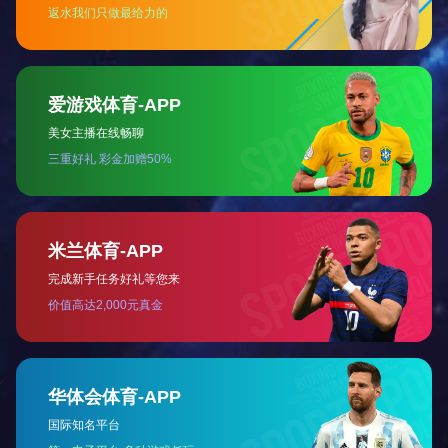
座谈环节中，苗洪雷作为
ISO/TC339国内专家委员会委员，围
绕小水电国际标准化与技术创新分享重要观点。他表示，小水电技
术创新领域具有广阔的创新空间与发展机遇。随着新需求、新技术
的不断涌现，行业正迎来以需求引领创新的重要时期。在人工智能
浪潮推动下，“AI+水电”融合创新正成为智慧水电建设的重要方
向。同时，在新能源大发展的背景下，小水电可通过优化调度、变
速控制等技术挖掘可调节潜力，充分发挥其灵活、可靠的优势，为
新型电力系统建设提供重要支撑。
此次参会不仅展示了公司在能源数字化转型中的技术实力，也
为推动全球能源互联网建设与中国标准
“走出去”贡献了华自智慧。
未来，MK体育官方网站将继续坚持创新驱动，深化国际合作，助
力构建清洁低碳、安全高效的新型能源体系。