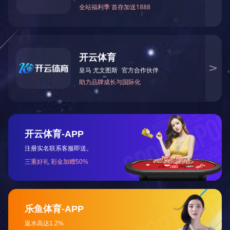
场数据与算法模型自动生成交易策略，有效管理风险，提升电站在
现货、调峰及辅助服务市场中的收益能力，真正实现了从“单纯发电
运维”到“综合能源经营”的转型升级。
多元对话：
详解小水电标准化进程与技术趋势