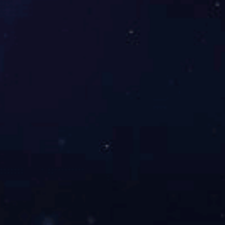
湖南华自永航环保科技有限公司
湖南新天电数科技有限公司
湖南格莱特新能源发展有限公司
湖南华自能源服务有限公司
湖南湘华储能科技有限公司
华自国际（香港）有限公司
湖南华自感创物联科技有限公司
湖南华自信息技术有限公司
湖南华自运维科技服务有限公司