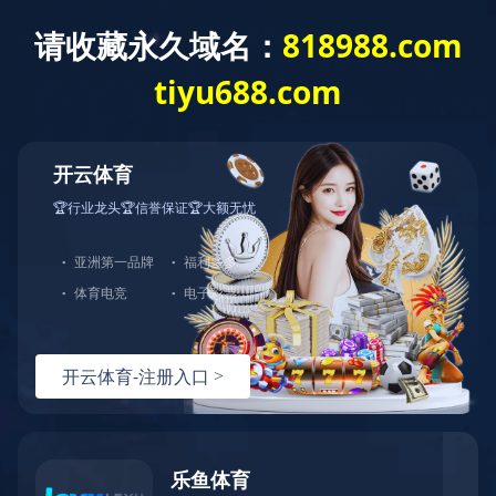
EN
华自新闻
媒体聚焦
华自通讯
行业动态
展会动态
集团三十周年
MK体育官方网站亮相2025全球能源互联网大会 小水电
技术创新探索与国际标准建言获广泛认同
发布时间：2025/9/11 23:05:08
阅读次数：
次
来源：
分享到：
9月8日至10日，2025全球能源互联网大会在北京国家会议中心
隆重举行。10日上午，由国际小水电联合会、国际小水电中心联合
MK体育官方网站等单位共同承办的“技术创新与标准引领，小水电